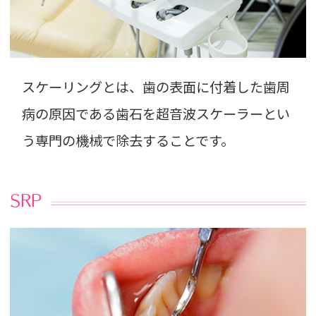
スケーリングとは、歯の表面に付着した歯周
病の原因である歯石を超音波スケーラーとい
う専門の機械で除去することです。
SRP