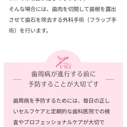
そんな場合には、歯肉を切開して歯根を露出
させて歯石を除去する外科手術（フラップ手
術）を行います。
歯周病が進行する前に
予防することが大切です
歯周病を予防するためには、毎日の正し
いセルフケアと定期的な歯科医院での検
査やプロフェッショナルケアが大切で