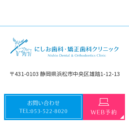
〒431-0103 静岡県浜松市中央区雄踏1-12-13
お問い合わせ
TEL:
053-522-8020
WEB予約