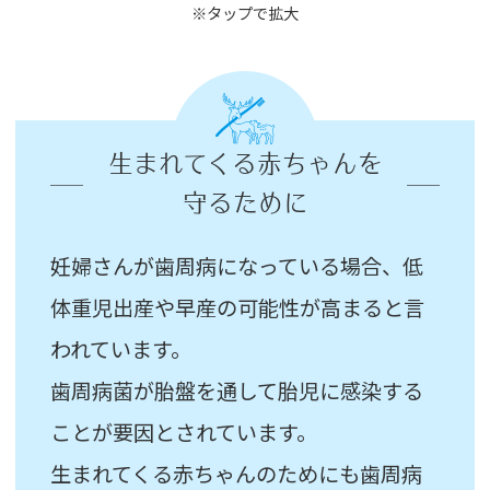
※タップで拡大
生まれてくる赤ちゃんを
守るために
妊婦さんが歯周病になっている場合、低
体重児出産や早産の可能性が高まると言
われています。
歯周病菌が胎盤を通して胎児に感染する
ことが要因とされています。
生まれてくる赤ちゃんのためにも歯周病