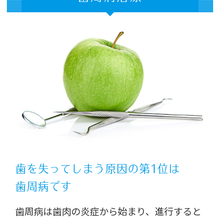
歯を失ってしまう原因の第1位は
歯周病です
歯周病は歯肉の炎症から始まり、進行すると