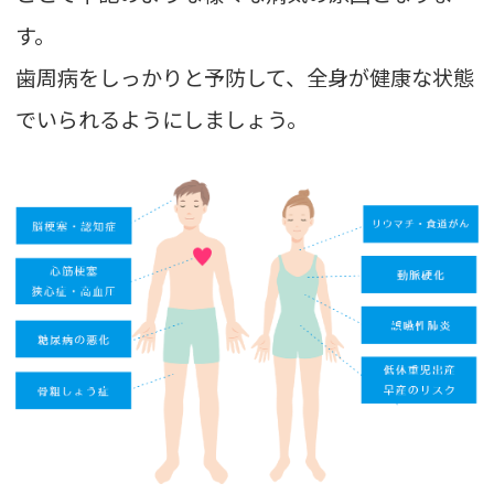
す。
歯周病をしっかりと予防して、全身が健康な状態
でいられるようにしましょう。