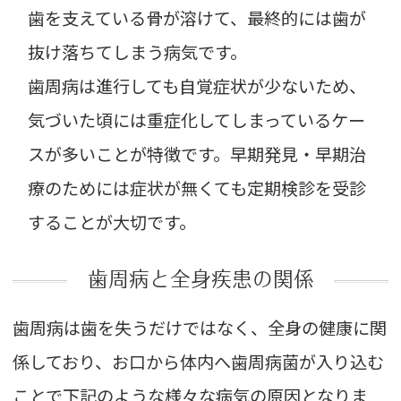
歯を支えている骨が溶けて、最終的には歯が
抜け落ちてしまう病気です。
歯周病は進行しても自覚症状が少ないため、
気づいた頃には重症化してしまっているケー
スが多いことが特徴です。早期発見・早期治
療のためには症状が無くても定期検診を受診
することが大切です。
歯周病と全身疾患の関係
歯周病は歯を失うだけではなく、全身の健康に関
係しており、
お口から体内へ歯周病菌が入り込む
ことで下記のような様々な病気の原因となりま