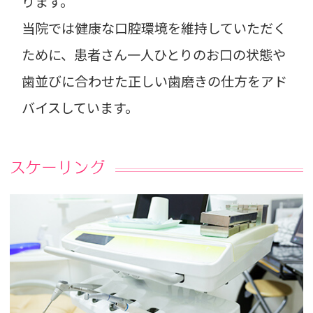
ります。
当院では健康な口腔環境を維持していただく
ために、患者さん一人ひとりのお口の状態や
歯並びに合わせた正しい歯磨きの仕方をアド
バイスしています。
スケーリング