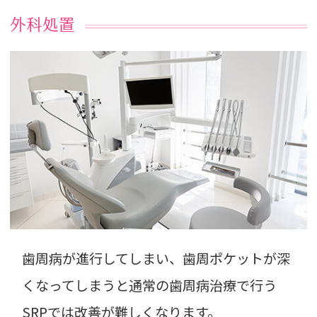
外科処置
歯周病が進行してしまい、歯周ポケットが深
くなってしまうと通常の歯周病治療で行う
SRPでは改善が難しくなります。