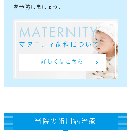
を予防しましょう。
MATERNITY
マタニティ歯科について
詳しくはこちら
当院の歯周病治療