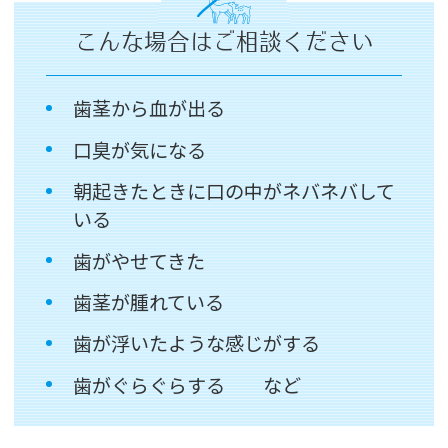
こんな場合はご相談ください
歯茎から血が出る
口臭が気になる
朝起きたときに口の中がネバネバして
いる
歯がやせてきた
歯茎が腫れている
歯が浮いたような感じがする
歯がぐらぐらする など