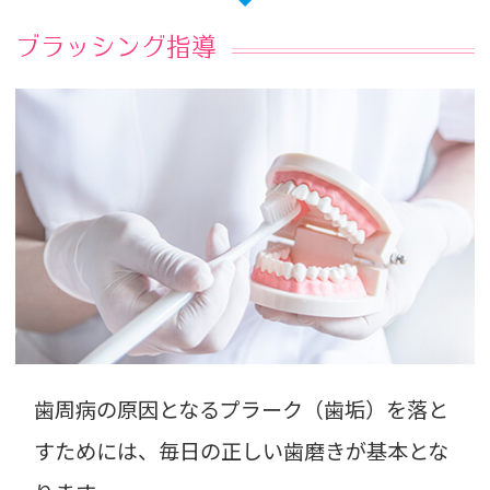
ブラッシング指導
歯周病の原因となるプラーク（歯垢）を落と
すためには、毎日の正しい歯磨きが基本とな