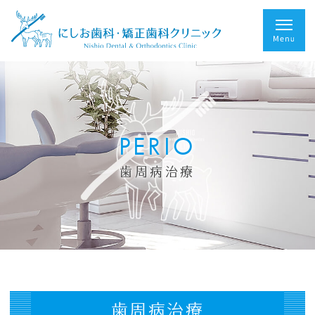
PERIO
歯周病治療
歯周病治療