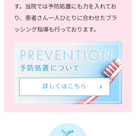
す。当院では予防処置にも力を入れてお
り、患者さん一人ひとりに合わせたブラ
ッシング指導も行っております。
PREVENTION
予防処置について
詳しくはこちら