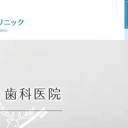
る
歯科医院