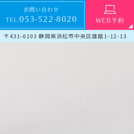
お問い合わせ
053-522-8020
TEL:
WEB予約
〒431-0103 静岡県浜松市中央区雄踏1-12-13