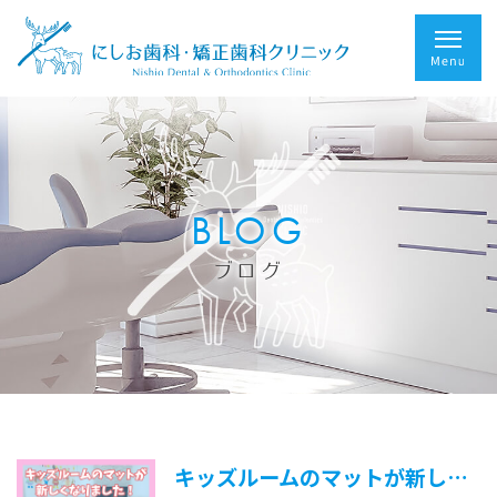
BLOG
ブログ
キッズルームのマットが新しくなりました