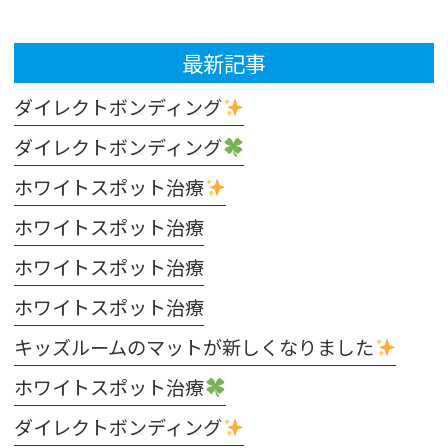
最新記事
ダイレクトボンディング
ダイレクトボンディング
ホワイトスポット治療
ホワイトスポット治療
ホワイトスポット治療
ホワイトスポット治療
キッズルームのマットが新しくなりました
ホワイトスポット治療
ダイレクトボンディング