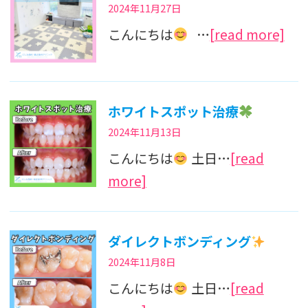
2024年11月27日
こんにちは
…
[read more]
ホワイトスポット治療
2024年11月13日
こんにちは
土日…
[read
more]
ダイレクトボンディング
2024年11月8日
こんにちは
土日…
[read