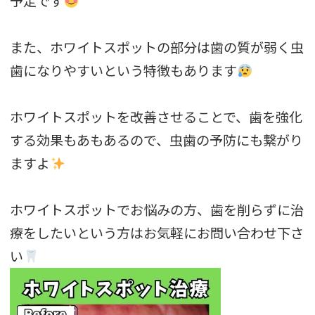
予定です
また、ホワイトスポットの部分は歯の質が弱く虫
歯になりやすいという特徴もあります
ホワイトスポットを改善させることで、歯を強化
する効果もあもあるので、虫歯の予防にも繋がり
ますよ
ホワイトスポットでお悩みの方、歯を削らずに治
療をしたいという方はお気軽にお問い合わせ下さ
い