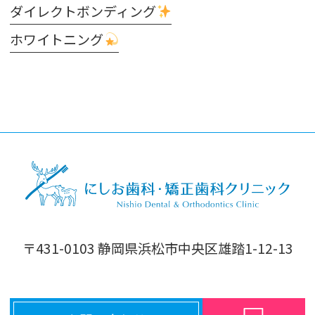
ダイレクトボンディング
ホワイトニング
〒431-0103 静岡県浜松市中央区雄踏1-12-13