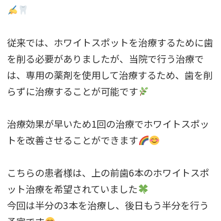
従来では、ホワイトスポットを治療するために歯
を削る必要がありましたが、当院で行う治療で
は、専用の薬剤を使用して治療するため、歯を削
らずに治療することが可能です
治療効果が早いため1回の治療でホワイトスポッ
トを改善させることができます
こちらの患者様は、上の前歯6本のホワイトスポ
ット治療を希望されていました
今回は半分の3本を治療し、後日もう半分を行う