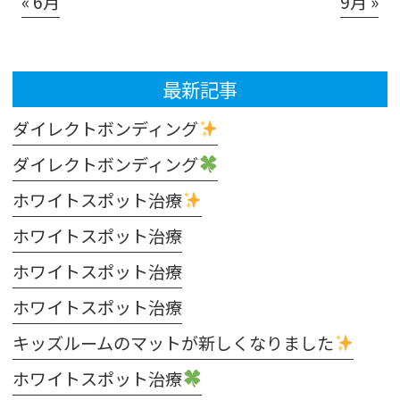
« 6月
9月 »
最新記事
ダイレクトボンディング
ダイレクトボンディング
ホワイトスポット治療
ホワイトスポット治療
ホワイトスポット治療
ホワイトスポット治療
キッズルームのマットが新しくなりました
ホワイトスポット治療