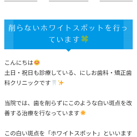
削らないホワイトスポットを行っ
ています
こんにちは
土日・祝日も診療している、にしお歯科・矯正歯
科クリニックです
当院では、歯を削らずにこのような白い斑点を改
善する治療を行なっています
この白い斑点を「ホワイトスポット」といいます