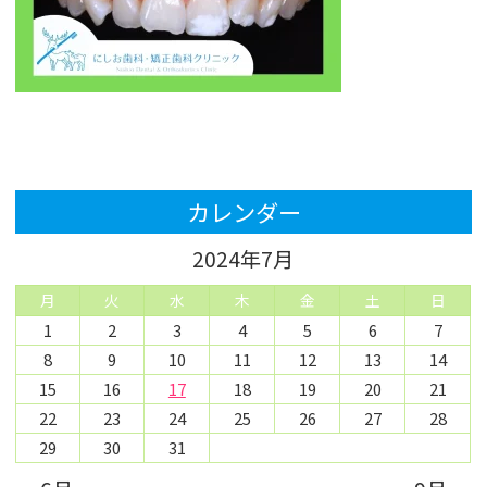
カレンダー
2024年7月
月
火
水
木
金
土
日
1
2
3
4
5
6
7
8
9
10
11
12
13
14
15
16
17
18
19
20
21
22
23
24
25
26
27
28
29
30
31