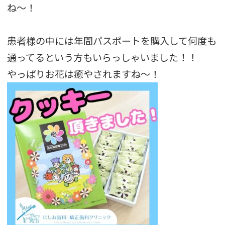
ね〜！
患者様の中には年間パスポートを購入して何度も
通ってるという方もいらっしゃいました！！
やっぱりお花は癒やされますね〜！