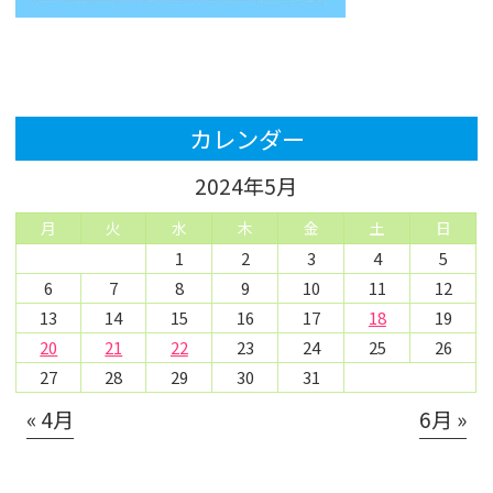
カレンダー
2024年5月
月
火
水
木
金
土
日
1
2
3
4
5
6
7
8
9
10
11
12
13
14
15
16
17
18
19
20
21
22
23
24
25
26
27
28
29
30
31
« 4月
6月 »