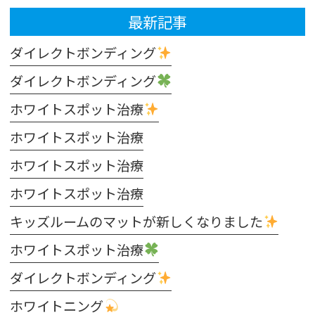
最新記事
ダイレクトボンディング
ダイレクトボンディング
ホワイトスポット治療
ホワイトスポット治療
ホワイトスポット治療
ホワイトスポット治療
キッズルームのマットが新しくなりました
ホワイトスポット治療
ダイレクトボンディング
ホワイトニング