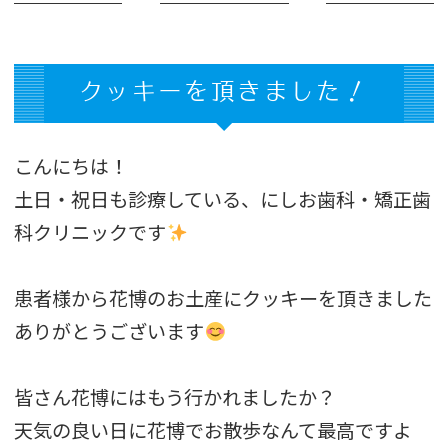
クッキーを頂きました！
こんにちは！
土日・祝日も診療している、にしお歯科・矯正歯
科クリニックです
患者様から花博のお土産にクッキーを頂きました
ありがとうございます‍
皆さん花博にはもう行かれましたか？
天気の良い日に花博でお散歩なんて最高ですよ