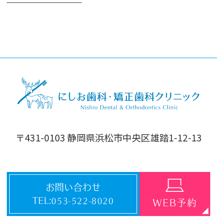
〒431-0103 静岡県浜松市中央区雄踏1-12-13
お問い合わせ
TEL:
053-522-8020
WEB予約